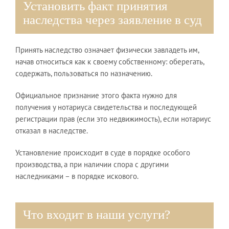
Установить факт принятия
наследства через заявление в суд
Принять наследство означает физически завладеть им,
начав относиться как к своему собственному: оберегать,
содержать, пользоваться по назначению.
Официальное признание этого факта нужно для
получения у нотариуса свидетельства и последующей
регистрации прав (если это недвижимость), если нотариус
отказал в наследстве.
Установление происходит в суде в порядке особого
производства, а при наличии спора с другими
наследниками – в порядке искового.
Что входит в наши услуги?