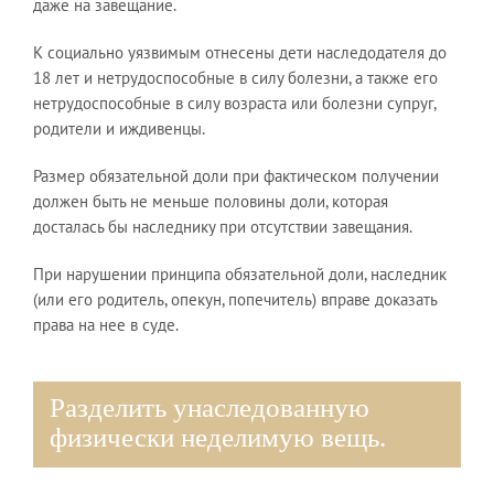
даже на завещание.
К социально уязвимым отнесены дети наследодателя до
18 лет и нетрудоспособные в силу болезни, а также его
нетрудоспособные в силу возраста или болезни супруг,
родители и иждивенцы.
Размер обязательной доли при фактическом получении
должен быть не меньше половины доли, которая
досталась бы наследнику при отсутствии завещания.
При нарушении принципа обязательной доли, наследник
(или его родитель, опекун, попечитель) вправе доказать
права на нее в суде.
Разделить унаследованную
физически неделимую вещь.