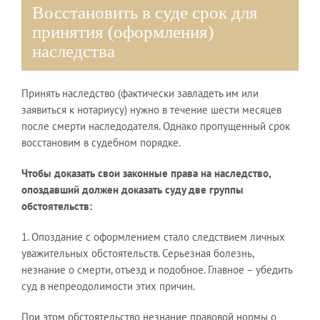
Восстановить в суде срок для
принятия (оформления)
наследства
Принять наследство (фактически завладеть им или
заявиться к нотариусу) нужно в течение шести месяцев
после смерти наследодателя. Однако пропущенный срок
восстановим в судебном порядке.
Чтобы доказать свои законные права на наследство,
опоздавший должен доказать суду две группы
обстоятельств:
1. Опоздание с оформлением стало следствием личных
уважительных обстоятельств. Серьезная болезнь,
незнание о смерти, отъезд и подобное. Главное – убедить
суд в непреодолимости этих причин.
При этом обстоятельство незнание правовой нормы о