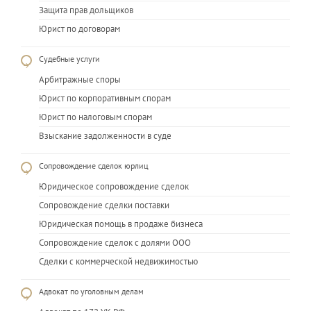
Защита прав дольщиков
Юрист по договорам
Судебные услуги
Арбитражные споры
Юрист по корпоративным спорам
Юрист по налоговым спорам
Взыскание задолженности в суде
Сопровождение сделок юрлиц
Юридическое сопровождение сделок
Сопровождение сделки поставки
Юридическая помощь в продаже бизнеса
Сопровождение сделок с долями ООО
Сделки с коммерческой недвижимостью
Адвокат по уголовным делам