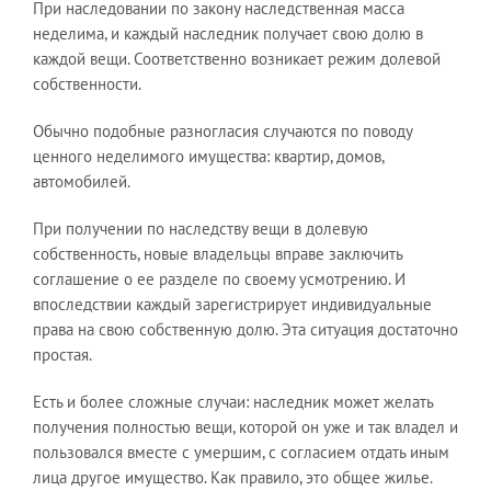
При наследовании по закону наследственная масса
неделима, и каждый наследник получает свою долю в
каждой вещи. Соответственно возникает режим долевой
собственности.
Обычно подобные разногласия случаются по поводу
ценного неделимого имущества: квартир, домов,
автомобилей.
При получении по наследству вещи в долевую
собственность, новые владельцы вправе заключить
соглашение о ее разделе по своему усмотрению. И
впоследствии каждый зарегистрирует индивидуальные
права на свою собственную долю. Эта ситуация достаточно
простая.
Есть и более сложные случаи: наследник может желать
получения полностью вещи, которой он уже и так владел и
пользовался вместе с умершим, с согласием отдать иным
лица другое имущество. Как правило, это общее жилье.