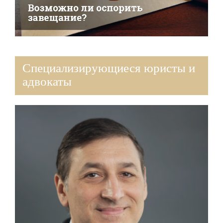
Специализирующиеся юристы и
адвокаты