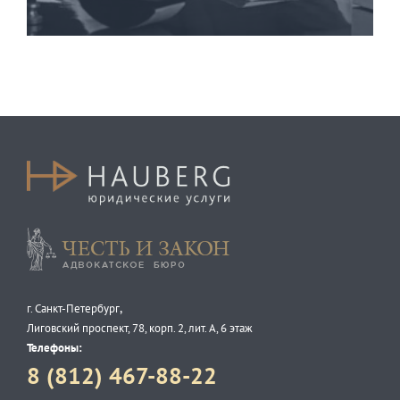
Честь и закон
,
г. Санкт-Петербург
Лиговский проспект, 78, корп. 2, лит. А, 6 этаж
Телефоны:
8 (812) 467-88-22