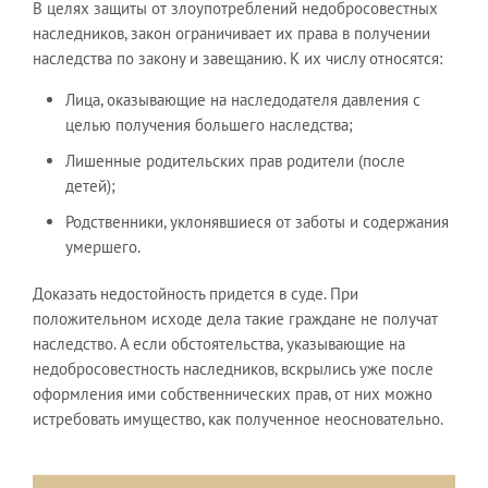
В целях защиты от злоупотреблений недобросовестных
наследников, закон ограничивает их права в получении
наследства по закону и завещанию. К их числу относятся:
Лица, оказывающие на наследодателя давления с
целью получения большего наследства;
Лишенные родительских прав родители (после
детей);
Родственники, уклонявшиеся от заботы и содержания
умершего.
Доказать недостойность придется в суде. При
положительном исходе дела такие граждане не получат
наследство. А если обстоятельства, указывающие на
недобросовестность наследников, вскрылись уже после
оформления ими собственнических прав, от них можно
истребовать имущество, как полученное неосновательно.