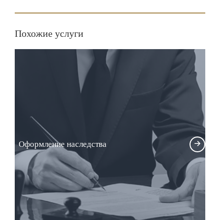
Похожие услуги
Оформление наследства