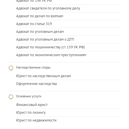
Адвокат по 198 УК РФ
Адвокат свидетеля по уголовному делу
Адвокат по делам по взяткам
Адвокат по статье 319
Адвокат по уголовным делам
Адвокат по уголовным делам о ДТП
Адвокат по мошенничеству (ст. 159 УК РФ)
Адвокат по экономическим преступлениям
Наследственные споры
Юрист по наследственным делам
Оформление наследства
Основные услуги
Финансовый юрист
Юрист по лизингу
Юрист по недвижимости