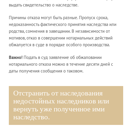
выдать свидетельство о наследстве.
Причины отказа могут быть разные. Пропуск срока,
недоказанность фактического принятия наследства или
родства, сомнения в завещании. В независимости от
мотивов, отказ в совершении нотариальных действий
обжалуется в суде в порядке особого производства.
Важно!
Подать в суд заявление об обжаловании
нотариального отказа можно в течение десяти дней с
даты получения сообщения о таковом.
Отстранить от наследования
недостойных наследников или
вернуть уже полученное ими
наследство.