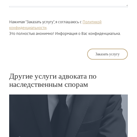
Нажимая "Заказать услугу", я соглашаюсь с
Политикой
конфиденциальности
.
Это полностью анонимно! Информация о Вас конфиденциальна.
Заказать услугу
Другие услуги адвоката по
наследственным спорам