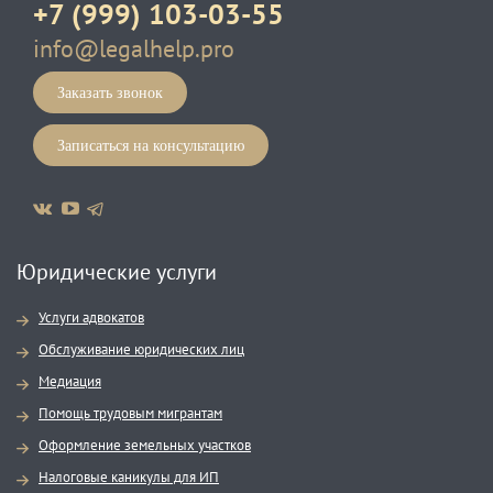
+7 (999) 103-03-55
info@legalhelp.pro
Заказать звонок
Записаться на консультацию
Юридические услуги
Услуги адвокатов
Обслуживание юридических лиц
Медиация
Помощь трудовым мигрантам
Оформление земельных участков
Налоговые каникулы для ИП