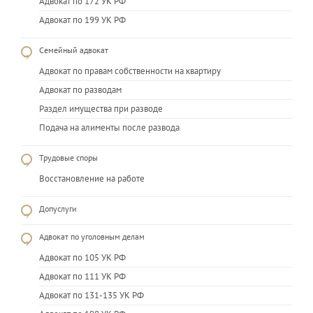
Адвокат по 172 УК РФ
Адвокат по 199 УК РФ
Семейный адвокат
Адвокат по правам собственности на квартиру
Адвокат по разводам
Раздел имущества при разводе
Подача на алименты после развода
Трудовые споры
Восстановление на работе
Допуслуги
Адвокат по уголовным делам
Адвокат по 105 УК РФ
Адвокат по 111 УК РФ
Адвокат по 131-135 УК РФ