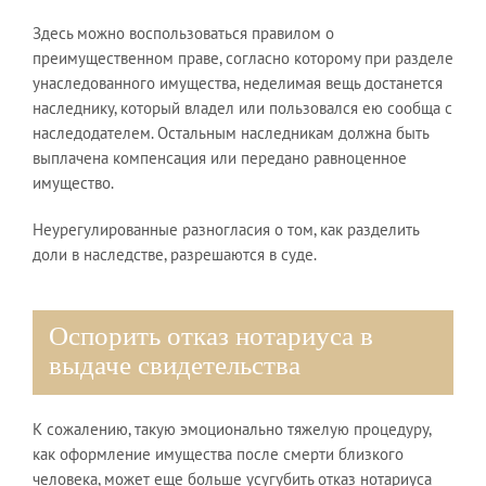
Здесь можно воспользоваться правилом о
преимущественном праве, согласно которому при разделе
унаследованного имущества, неделимая вещь достанется
наследнику, который владел или пользовался ею сообща с
наследодателем. Остальным наследникам должна быть
выплачена компенсация или передано равноценное
имущество.
Неурегулированные разногласия о том, как разделить
доли в наследстве, разрешаются в суде.
Оспорить отказ нотариуса в
выдаче свидетельства
К сожалению, такую эмоционально тяжелую процедуру,
как оформление имущества после смерти близкого
человека, может еще больше усугубить отказ нотариуса