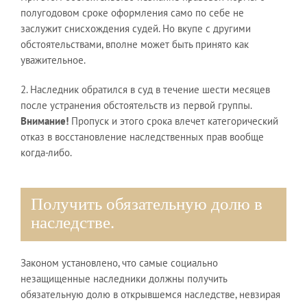
полугодовом сроке оформления само по себе не
заслужит снисхождения судей. Но вкупе с другими
обстоятельствами, вполне может быть принято как
уважительное.
2. Наследник обратился в суд в течение шести месяцев
после устранения обстоятельств из первой группы.
Внимание!
Пропуск и этого срока влечет категорический
отказ в восстановление наследственных прав вообще
когда-либо.
Получить обязательную долю в
наследстве.
Законом установлено, что самые социально
незащищенные наследники должны получить
обязательную долю в открывшемся наследстве, невзирая