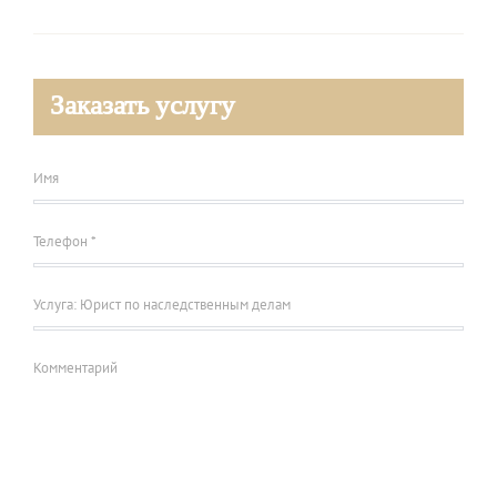
Заказать услугу