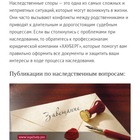
Наследственные споры — это одна из самых сложных и
неприятных ситуаций, которые могут возникнуть в жизни.
Они часто вызывают конфликты между родственниками и
приводят к длительным и дорогостоящим судебным
процессам. Если вы столкнулись с проблемами при
наследовании, то обратитесь к профессионалам
юридической компании «ХАУБЕРГ», которые помогут вам
правильно оформить все документы и защитить ваши
интересы в ходе процесса наследования.
Публикации по наследственным вопросам: