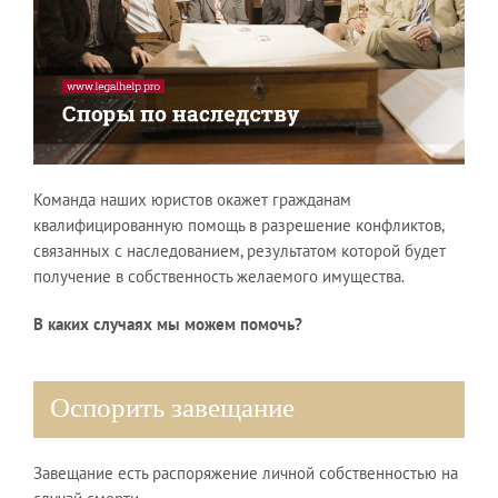
Команда наших юристов окажет гражданам
квалифицированную помощь в разрешение конфликтов,
связанных с наследованием, результатом которой будет
получение в собственность желаемого имущества.
В каких случаях мы можем помочь?
Оспорить завещание
Завещание есть распоряжение личной собственностью на