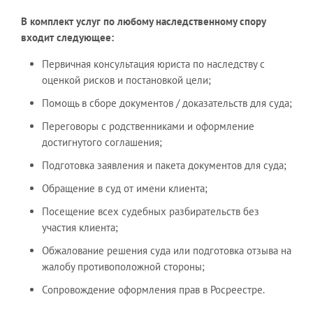
В комплект услуг по любому наследственному спору
входит следующее:
Первичная консультация юриста по наследству с
оценкой рисков и постановкой цели;
Помощь в сборе документов / доказательств для суда;
Переговоры с родственниками и оформление
достигнутого соглашения;
Подготовка заявления и пакета документов для суда;
Обращение в суд от имени клиента;
Посещение всех судебных разбирательств без
участия клиента;
Обжалование решения суда или подготовка отзыва на
жалобу противоположной стороны;
Сопровождение оформления прав в Росреестре.