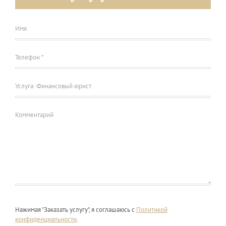
Нажимая "Заказать услугу", я соглашаюсь с
Политикой
конфиденциальности
.