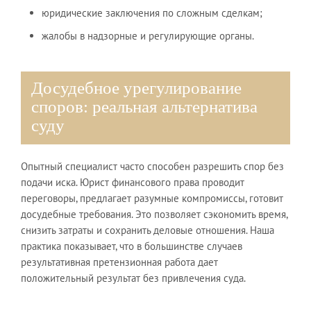
юридические заключения по сложным сделкам;
жалобы в надзорные и регулирующие органы.
Досудебное урегулирование
споров: реальная альтернатива
суду
Опытный специалист часто способен разрешить спор без
подачи иска. Юрист финансового права проводит
переговоры, предлагает разумные компромиссы, готовит
досудебные требования. Это позволяет сэкономить время,
снизить затраты и сохранить деловые отношения. Наша
практика показывает, что в большинстве случаев
результативная претензионная работа дает
положительный результат без привлечения суда.