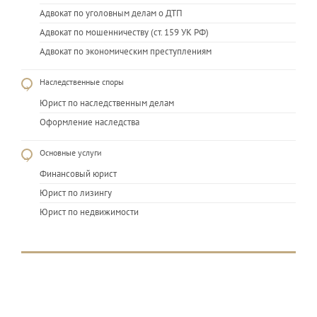
Адвокат по уголовным делам о ДТП
Адвокат по мошенничеству (ст. 159 УК РФ)
Адвокат по экономическим преступлениям
Наследственные споры
Юрист по наследственным делам
Оформление наследства
Основные услуги
Финансовый юрист
Юрист по лизингу
Юрист по недвижимости