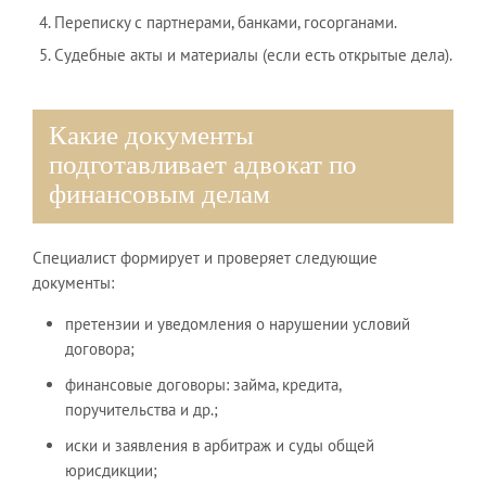
Переписку с партнерами, банками, госорганами.
Судебные акты и материалы (если есть открытые дела).
Какие документы
подготавливает адвокат по
финансовым делам
Специалист формирует и проверяет следующие
документы:
претензии и уведомления о нарушении условий
договора;
финансовые договоры: займа, кредита,
поручительства и др.;
иски и заявления в арбитраж и суды общей
юрисдикции;