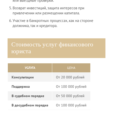
или выездные проверки.
Возврат инвестиций, защита интересов при
привлечении или размещении капитала.
Участие в банкротных процессах, как на стороне
должника, так и кредитора.
Стоимость услуг финансового
юриста
УСЛУГА
ЦЕНА
Консультации
От 20 000 рублей
Поддержка
От 100 000 рублей
⁠В судебном порядке
От 50 000 рублей
⁠В досудебном порядке
От 100 000 рублей