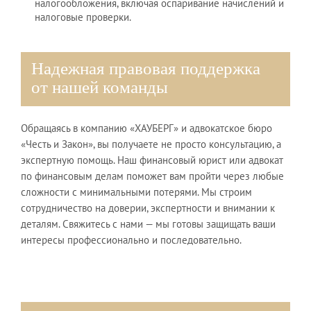
налогообложения, включая оспаривание начислений и
налоговые проверки.
Надежная правовая поддержка
от нашей команды
Обращаясь в компанию «ХАУБЕРГ» и адвокатское бюро
«Честь и Закон», вы получаете не просто консультацию, а
экспертную помощь. Наш финансовый юрист или адвокат
по финансовым делам поможет вам пройти через любые
сложности с минимальными потерями. Мы строим
сотрудничество на доверии, экспертности и внимании к
деталям. Свяжитесь с нами — мы готовы защищать ваши
интересы профессионально и последовательно.