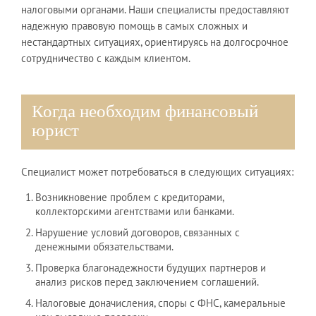
налоговыми органами. Наши специалисты предоставляют
надежную правовую помощь в самых сложных и
нестандартных ситуациях, ориентируясь на долгосрочное
сотрудничество с каждым клиентом.
Когда необходим финансовый
юрист
Специалист может потребоваться в следующих ситуациях:
Возникновение проблем с кредиторами,
коллекторскими агентствами или банками.
Нарушение условий договоров, связанных с
денежными обязательствами.
Проверка благонадежности будущих партнеров и
анализ рисков перед заключением соглашений.
Налоговые доначисления, споры с ФНС, камеральные