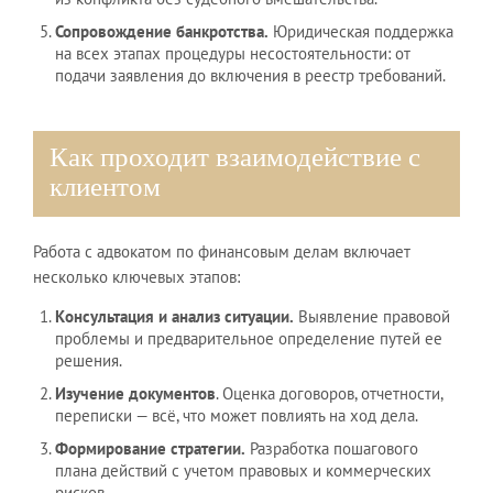
Сопровождение банкротства.
Юридическая поддержка
на всех этапах процедуры несостоятельности: от
подачи заявления до включения в реестр требований.
Как проходит взаимодействие с
клиентом
Работа с адвокатом по финансовым делам включает
несколько ключевых этапов:
Консультация и анализ ситуации.
Выявление правовой
проблемы и предварительное определение путей ее
решения.
Изучение документов
. Оценка договоров, отчетности,
переписки — всё, что может повлиять на ход дела.
Формирование стратегии.
Разработка пошагового
плана действий с учетом правовых и коммерческих
рисков.