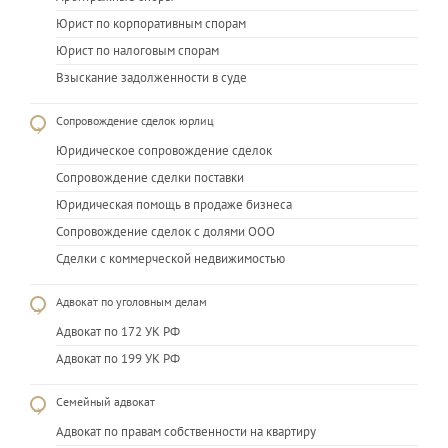
Юрист по корпоративным спорам
Юрист по налоговым спорам
Взыскание задолженности в суде
Сопровождение сделок юрлиц
Юридическое сопровождение сделок
Сопровождение сделки поставки
Юридическая помощь в продаже бизнеса
Сопровождение сделок с долями ООО
Сделки с коммерческой недвижимостью
Адвокат по уголовным делам
Адвокат по 172 УК РФ
Адвокат по 199 УК РФ
Семейный адвокат
Адвокат по правам собственности на квартиру