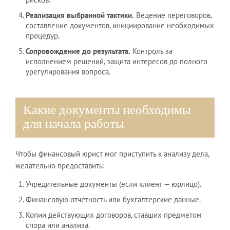
Реализация выбранной тактики.
Ведение переговоров,
составление документов, инициирование необходимых
процедур.
Сопровождение до результата.
Контроль за
исполнением решений, защита интересов до полного
урегулирования вопроса.
Какие документы необходимы
для начала работы
Чтобы финансовый юрист мог приступить к анализу дела,
желательно предоставить:
Учредительные документы (если клиент — юрлицо).
Финансовую отчетность или бухгалтерские данные.
Копии действующих договоров, ставших предметом
спора или анализа.