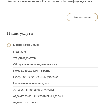
Это полностью анонимно! Информация о Вас конфиденциальна.
Заказать услугу
Наши услуги
Юридические услуги
Медиация
Услуги адвокатов
Обслуживание юридических лиц
Помощь трудовым мигрантам
Оформление земельных участков
Налоговые каникулы для ИП
Аутсорсинг юридических услуг
Адвокат по административным делам
Адвокат по кражам