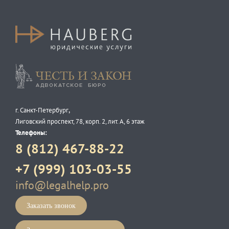
Честь и закон
,
г. Санкт-Петербург
Лиговский проспект, 78, корп. 2, лит. А, 6 этаж
Телефоны:
8 (812) 467-88-22
+7 (999) 103-03-55
info@legalhelp.pro
Заказать звонок