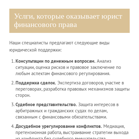
Услги, которые оказывает юрист
финансового права
Наши специалисты предлагают следующие виды
юридической поддержки:
Консультации по денежным вопросам.
Анализ
ситуации, оценка рисков и правовое заключение по
любым аспектам финансового регулирования.
Поддержка сделок.
Экспертиза договоров, участие в
переговорах, разработка правовых механизмов защиты
сторон.
Судебное представительство.
Защита интересов в
арбитражных и гражданских судах по делам,
связанным с финансовыми обязательствами.
Досудебное урегулирование конфликтов.
Медиация,
претензионная работа, выстраивание стратегии выхода
из конфликта без судебного вмешательства.