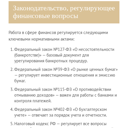
Законодательство, регулирующее
финансовые вопросы
Работа в сфере финансов регулируется следующими
ключевыми нормативными актами:
Федеральный закон №127-ФЗ «О несостоятельности
(банкротстве)» — базовый документ для
урегулирования банкротных процедур.
Федеральный закон №39-ФЗ «О рынке ценных бумаг»
— регулирует инвестиционные отношения и эмиссию
бумаг.
Федеральный закон №115-ФЗ «О противодействии
отмыванию доходов» — важен для работы с банками и
контроля платежей.
Федеральный закон №402-ФЗ «О бухгалтерском
учете» — отвечает за порядок учета и отчетности.
Налоговый кодекс РФ — регулирует все вопросы