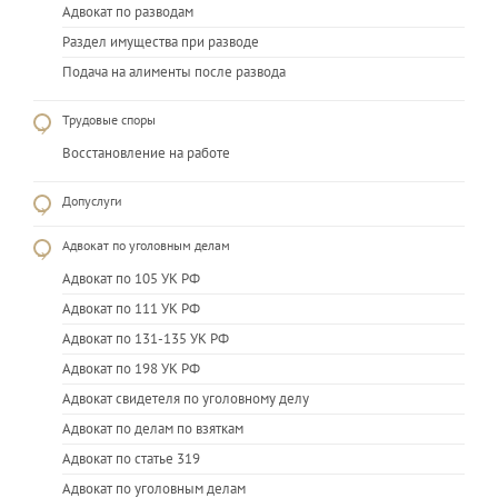
Адвокат по разводам
Раздел имущества при разводе
Подача на алименты после развода
Трудовые споры
Восстановление на работе
Допуслуги
Адвокат по уголовным делам
Адвокат по 105 УК РФ
Адвокат по 111 УК РФ
Адвокат по 131-135 УК РФ
Адвокат по 198 УК РФ
Адвокат свидетеля по уголовному делу
Адвокат по делам по взяткам
Адвокат по статье 319
Адвокат по уголовным делам