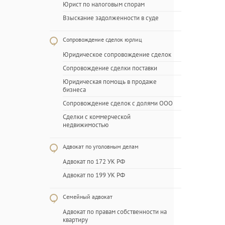
Юрист по налоговым спорам
Взыскание задолженности в суде
Сопровождение сделок юрлиц
Юридическое сопровождение сделок
Сопровождение сделки поставки
Юридическая помощь в продаже
бизнеса
Сопровождение сделок с долями ООО
Сделки с коммерческой
недвижимостью
Адвокат по уголовным делам
Адвокат по 172 УК РФ
Адвокат по 199 УК РФ
Семейный адвокат
Адвокат по правам собственности на
квартиру