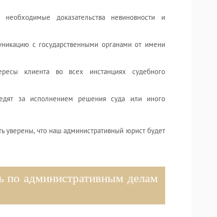
необходимые доказательства невиновности и
никацию с государственными органами от имени
ресы клиента во всех инстанциях судебного
дят за исполнением решения суда или иного
ь уверены, что наш административный юрист будет
 по административным делам