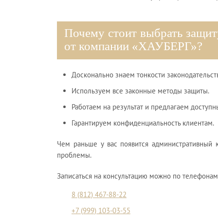
Почему стоит выбрать защит
от компании «ХАУБЕРГ»?
Досконально знаем тонкости законодательств
Используем все законные методы защиты.
Работаем на результат и предлагаем доступн
Гарантируем конфиденциальность клиентам.
Чем раньше у вас появится административный
проблемы.
Записаться на консультацию можно по телефонам
8 (812) 467-88-22
+7 (999) 103-03-55