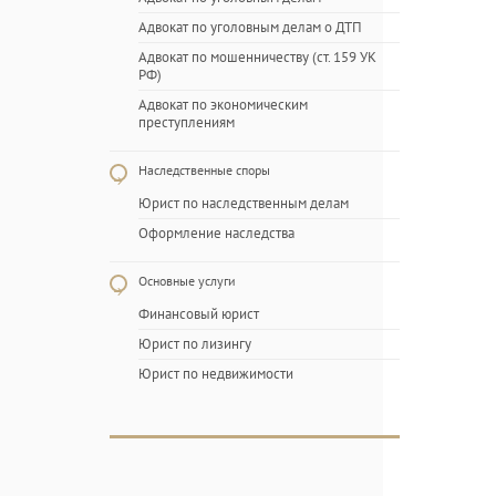
Адвокат по уголовным делам о ДТП
Адвокат по мошенничеству (ст. 159 УК
РФ)
Адвокат по экономическим
преступлениям
Наследственные споры
Юрист по наследственным делам
Оформление наследства
Основные услуги
Финансовый юрист
Юрист по лизингу
Юрист по недвижимости