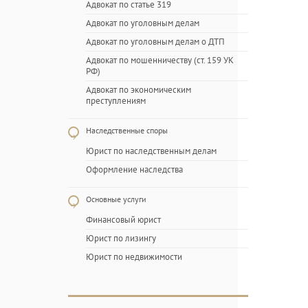
Адвокат по статье 319
Адвокат по уголовным делам
Адвокат по уголовным делам о ДТП
Адвокат по мошенничеству (ст. 159 УК
РФ)
Адвокат по экономическим
преступлениям
Наследственные споры
Юрист по наследственным делам
Оформление наследства
Основные услуги
Финансовый юрист
Юрист по лизингу
Юрист по недвижимости