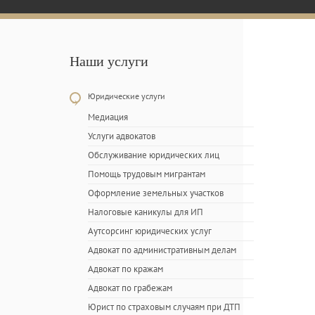
Наши услуги
Юридические услуги
Медиация
Услуги адвокатов
Обслуживание юридических лиц
Помощь трудовым мигрантам
Оформление земельных участков
Налоговые каникулы для ИП
Аутсорсинг юридических услуг
Адвокат по административным делам
Адвокат по кражам
Адвокат по грабежам
Юрист по страховым случаям при ДТП