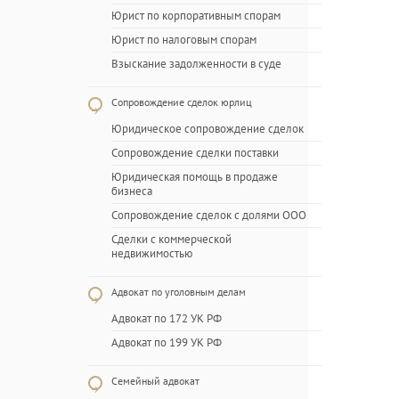
Юрист по корпоративным спорам
Юрист по налоговым спорам
Взыскание задолженности в суде
Сопровождение сделок юрлиц
Юридическое сопровождение сделок
Сопровождение сделки поставки
Юридическая помощь в продаже
бизнеса
Сопровождение сделок с долями ООО
Сделки с коммерческой
недвижимостью
Адвокат по уголовным делам
Адвокат по 172 УК РФ
Адвокат по 199 УК РФ
Семейный адвокат