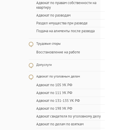
Адвокат по правам собственности на
квартиру
Адвокат по разводам
Раздел имущества при разводе
Подача на алименты после развода
Трудовые споры
Восстановление на работе
Допуслуги
Адвокат по уголовным делам
Адвокат по 105 УК РФ
Адвокат по 111 УК РФ
Адвокат по 131-135 УК РФ
Адвокат по 198 УК РФ
Адвокат свидетеля по уголовному делу
Адвокат по делам по взяткам