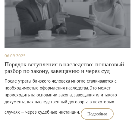
06.09.2025
Порядок вступления в наследство: пошаговый
разбор по закону, завещанию и через суд
После утраты близкого человека многие сталкиваются с
необходимостью оформления наследства. Это может
происходить на основании закона, завещания или такого
документа, как наследственный договор, а в некоторых
случаях — через судебные инстанции.
Подробнее