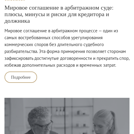
Мировое соглашение в арбитражном суде:
плюсы, минусы и риски для кредитора и
должника
Мировое соглашение в арбитражном процессе — один из
самых востребованных способов урегулирования
коммерческих споров без длительного судебного
разбирательства. Эта форма примирения позволяет сторонам
зафиксировать достигнутые договоренности и прекратить спор,
избежав дополнительных расходов и временных затрат.
Подробнее