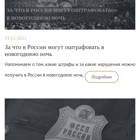
19.12.2022
За что в России могут оштрафовать в
новогоднюю ночь
Напоминаем о том, какие штрафы и за какие нарушения можно
получить в России в новогоднюю ночь.
Подробнее