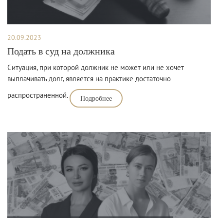
20.09.2023
Подать в суд на должника
Ситуация, при которой должник не может или не хочет
выплачивать долг, является на практике достаточно
распространенной.
Подробнее