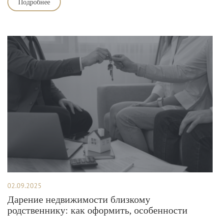
Подробнее
02.09.2025
Дарение недвижимости близкому
родственнику: как оформить, особенности