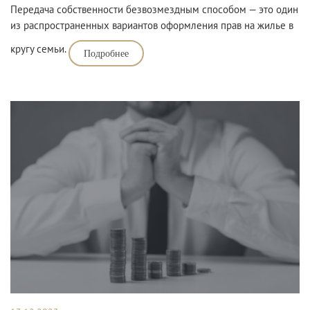
Передача собственности безвозмездным способом — это один
из распространенных вариантов оформления прав на жилье в
кругу семьи.
Подробнее