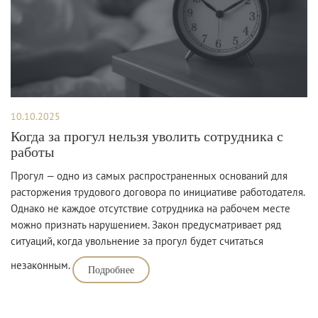
10.10.2025
Когда за прогул нельзя уволить сотрудника с
работы
Прогул — одно из самых распространенных оснований для
расторжения трудового договора по инициативе работодателя.
Однако не каждое отсутствие сотрудника на рабочем месте
можно признать нарушением. Закон предусматривает ряд
ситуаций, когда увольнение за прогул будет считаться
незаконным.
Подробнее