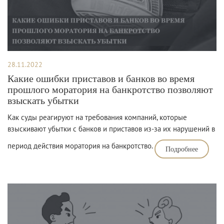
28.11.2022
Какие ошибки приставов и банков во время
прошлого моратория на банкротство позволяют
взыскать убытки
Как суды реагируют на требования компаний, которые
взыскивают убытки с банков и приставов из-за их нарушений в
период действия моратория на банкротство.
Подробнее