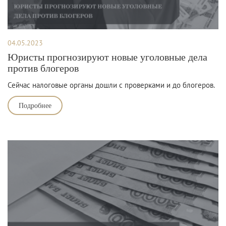
04.05.2023
Юристы прогнозируют новые уголовные дела
против блогеров
Сейчас налоговые органы дошли с проверками и до блогеров.
Подробнее