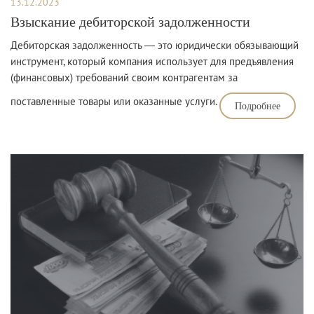
13.12.2023
Взыскание дебиторской задолженности
Дебиторская задолженность ― это юридически обязывающий
инструмент, который компания использует для предъявления
(финансовых) требований своим контрагентам за
поставленные товары или оказанные услуги.
Подробнее