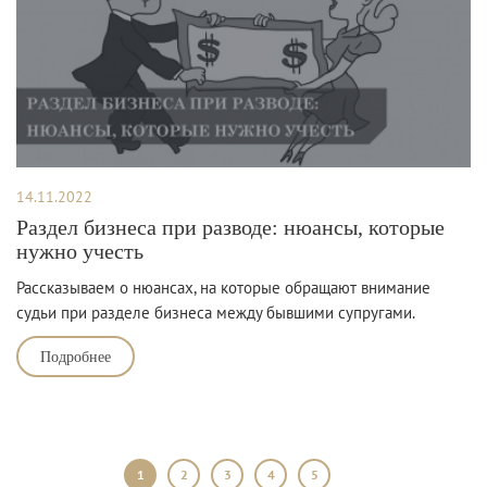
14.11.2022
Раздел бизнеса при разводе: нюансы, которые
нужно учесть
Рассказываем о нюансах, на которые обращают внимание
судьи при разделе бизнеса между бывшими супругами.
Подробнее
1
2
3
4
5