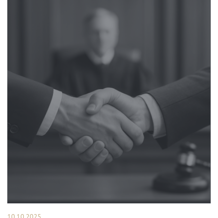
10.10.2025