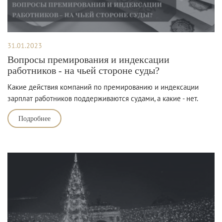
31.01.2023
Вопросы премирования и индексации
работников - на чьей стороне суды?
Какие действия компаний по премированию и индексации
зарплат работников поддерживаются судами, а какие - нет.
Подробнее