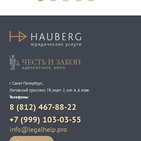
Честь и закон
,
г. Санкт-Петербург
Лиговский проспект, 78, корп. 2, лит. А, 6 этаж
Телефоны:
8 (812) 467-88-22
+7 (999) 103-03-55
info@legalhelp.pro