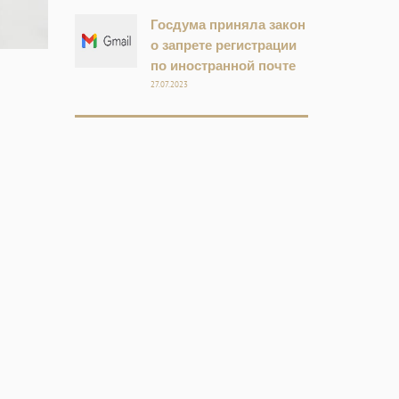
Госдума приняла закон
о запрете регистрации
по иностранной почте
27.07.2023