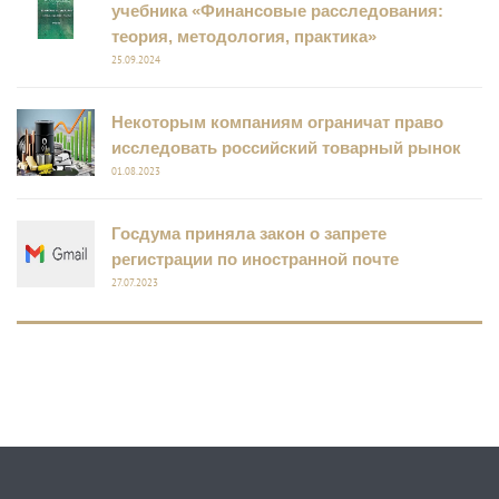
учебника «Финансовые расследования:
теория, методология, практика»
25.09.2024
Некоторым компаниям ограничат право
исследовать российский товарный рынок
01.08.2023
Госдума приняла закон о запрете
регистрации по иностранной почте
27.07.2023