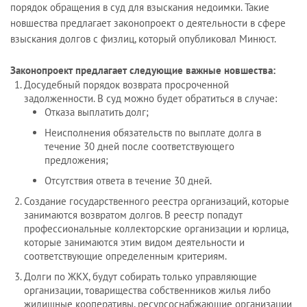
порядок обращения в суд для взыскания недоимки. Такие
новшества предлагает законопроект о деятельности в сфере
взыскания долгов с физлиц, который опубликовал Минюст.
Законопроект предлагает следующие важные новшества:
Досудебный порядок возврата просроченной
задолженности. В суд можно будет обратиться в случае:
Отказа выплатить долг;
Неисполнения обязательств по выплате долга в
течение 30 дней после соответствующего
предложения;
Отсутствия ответа в течение 30 дней.
Создание государственного реестра организаций, которые
занимаются возвратом долгов. В реестр попадут
профессиональные коллекторские организации и юрлица,
которые занимаются этим видом деятельности и
соответствующие определенным критериям.
Долги по ЖКХ, будут собирать только управляющие
организации, товарищества собственников жилья либо
жилищные кооперативы, ресурсоснабжающие организации