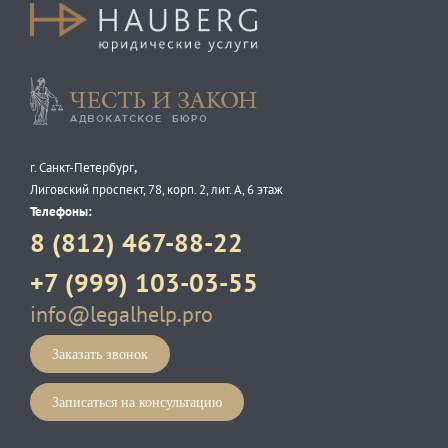
Честь и закон
,
г. Санкт-Петербург
Лиговский проспект, 78, корп. 2, лит. А, 6 этаж
Телефоны:
8 (812) 467-88-22
+7 (999) 103-03-55
info@legalhelp.pro
Заказать звонок
Записаться на консультацию