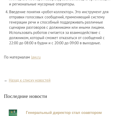
и региональные мусорные операторы.
Введение понятия «робот-коллектор». Это инструмент для
отправки голосовых сообщений, применяющий систему
генерации речи и способный поддерживать различные
сценарии разговоров с должниками или иными лицами.
Использовать роботов считается за взаимодействие с
должником, который сможет отказаться от сообщений с
22:00 до 08:00 в будни и с 20:00 до 09:00 в выходные.
По материалам
law.ru
←
Назад к списку новостей
Последние новости
Генеральный директор стал соавтором