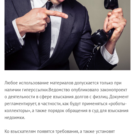
Любое использование материалов допускается только при
наличии гиперссылки.Ведомство опубликовало законопроект
о деятельности в сфере взыскания долгов с физлиц. Документ
регламентирует, в частности, как будут применяться «роботы-
коллекторы», а также порядок обращения в суд для взыскания
недоимки.
Ко взыскателям появятся требования, а также установят