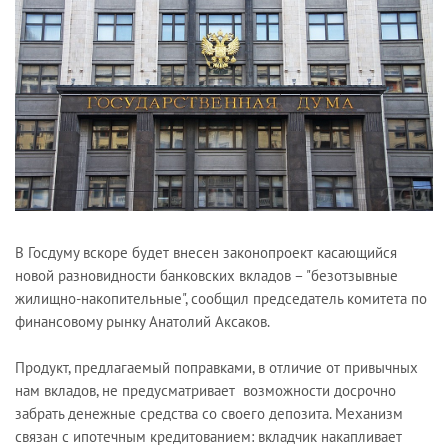
В Госдуму вскоре будет внесен законопроект касающийся
новой разновидности банковских вкладов – "безотзывные
жилищно-накопительные", сообщил председатель комитета по
финансовому рынку Анатолий Аксаков.
Продукт, предлагаемый поправками, в отличие от привычных
нам вкладов, не предусматривает возможности досрочно
забрать денежные средства со своего депозита. Механизм
связан с ипотечным кредитованием: вкладчик накапливает