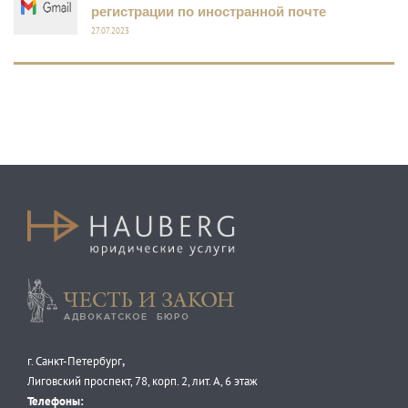
регистрации по иностранной почте
27.07.2023
Честь и закон
,
г. Санкт-Петербург
Лиговский проспект, 78, корп. 2, лит. А, 6 этаж
Телефоны: