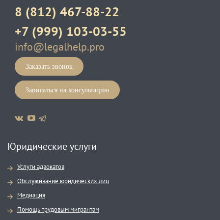
8 (812) 467-88-22
+7 (999) 103-03-55
info@legalhelp.pro
Заказать звонок
Записаться на консультацию
Юридические услуги
Услуги адвокатов
Обслуживание юридических лиц
Медиация
Помощь трудовым мигрантам