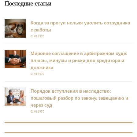
Последние статьи
Когда за прогул нельзя уволить сотрудника
с работы
01.01.1970
Мировое соглашение в арбитражном суде:
плюсы, минусы и риски для кредитора и
должника
01.01.1970
Порядок вступления в наследство:
пошаговый разбор по закону, завещанию и
через суд
01.01.1970