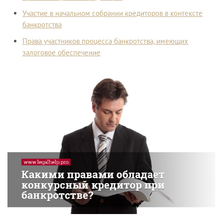
Участие в начальном собрании кредиторов в контексте
банкротства
Права участников процесса банкротства, имеющих
залоговое обеспечение