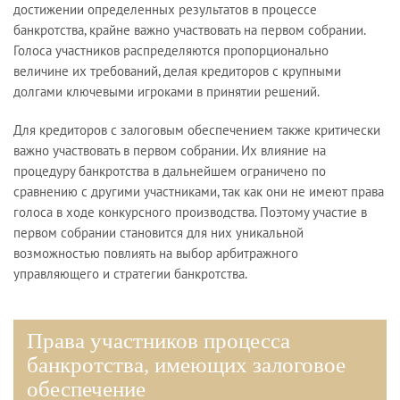
достижении определенных результатов в процессе
банкротства, крайне важно участвовать на первом собрании.
Голоса участников распределяются пропорционально
величине их требований, делая кредиторов с крупными
долгами ключевыми игроками в принятии решений.
Для кредиторов с залоговым обеспечением также критически
важно участвовать в первом собрании. Их влияние на
процедуру банкротства в дальнейшем ограничено по
сравнению с другими участниками, так как они не имеют права
голоса в ходе конкурсного производства. Поэтому участие в
первом собрании становится для них уникальной
возможностью повлиять на выбор арбитражного
управляющего и стратегии банкротства.
Права участников процесса
банкротства, имеющих залоговое
обеспечение