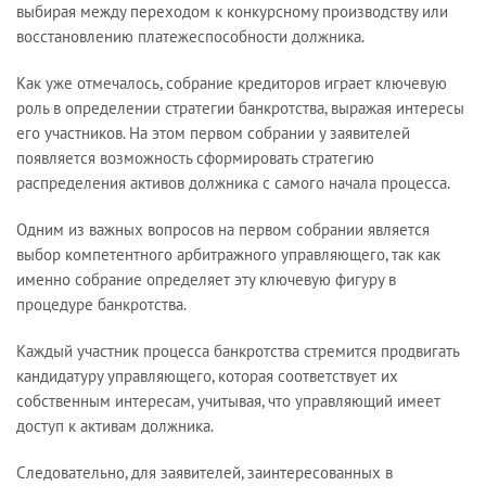
выбирая между переходом к конкурсному производству или
восстановлению платежеспособности должника.
Как уже отмечалось, собрание кредиторов играет ключевую
роль в определении стратегии банкротства, выражая интересы
его участников. На этом первом собрании у заявителей
появляется возможность сформировать стратегию
распределения активов должника с самого начала процесса.
Одним из важных вопросов на первом собрании является
выбор компетентного арбитражного управляющего, так как
именно собрание определяет эту ключевую фигуру в
процедуре банкротства.
Каждый участник процесса банкротства стремится продвигать
кандидатуру управляющего, которая соответствует их
собственным интересам, учитывая, что управляющий имеет
доступ к активам должника.
Следовательно, для заявителей, заинтересованных в