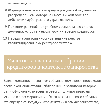
управляющего.
Формирование комитета кредиторов для наблюдения за
распределением конкурсной массы и контролем за
действиями арбитражного управляющего.
Принятие решений по судебному оспариванию сделок
должника, которые наносят урон интересам кредиторов.
Передача ответственности за ведение реестра
квалифицированному реестродержателю.
Участие в начальном собрании
кредиторов в контексте банкротства
Запланированное первичное собрание кредиторов происходит
после окончания стадии наблюдения. Те заявители, которые
были официально внесены в реестр, получают право на
участие в этом мероприятии. Главная задача такого собрания –
это определить будущий курс действий в рамках банкротства,