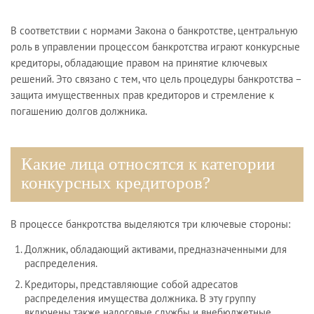
В соответствии с нормами Закона о банкротстве, центральную
роль в управлении процессом банкротства играют конкурсные
кредиторы, обладающие правом на принятие ключевых
решений. Это связано с тем, что цель процедуры банкротства –
защита имущественных прав кредиторов и стремление к
погашению долгов должника.
Какие лица относятся к категории
конкурсных кредиторов?
В процессе банкротства выделяются три ключевые стороны:
Должник, обладающий активами, предназначенными для
распределения.
Кредиторы, представляющие собой адресатов
распределения имущества должника. В эту группу
включены также налоговые службы и внебюджетные