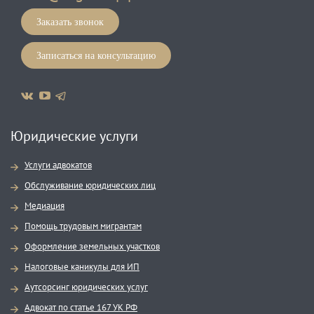
Заказать звонок
Записаться на консультацию
Юридические услуги
Услуги адвокатов
Обслуживание юридических лиц
Медиация
Помощь трудовым мигрантам
Оформление земельных участков
Налоговые каникулы для ИП
Аутсорсинг юридических услуг
Адвокат по статье 167 УК РФ