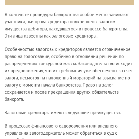
В контексте процедуры банкротства особое место занимают
участники, чьи права кредитора подкреплены залогом
имущества дебитора, находящегося в процессе банкротства.
Эти лица известны как залоговые кредиторы.
Особенностью залоговых кредиторов является ограниченное
право на голосование, особенно в отношении решений по
распределению конкурсной массы. Законодательство исходит
из предположения, что их требования уже обеспечены за счет
залога, несмотря на наложенный мораторий на взыскание по
залогу с момента начала банкротства. Право на залог
сохраняется и после прекращения других обязательств
банкрота.
Залоговые кредиторы имеют следующие преимущества:
В процессах финансового оздоровления или внешнего
управления залогодержатель может обратиться в суд с