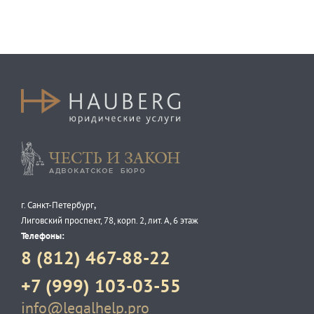
Честь и закон
,
г. Санкт-Петербург
Лиговский проспект, 78, корп. 2, лит. А, 6 этаж
Телефоны:
8 (812) 467-88-22
+7 (999) 103-03-55
info@legalhelp.pro