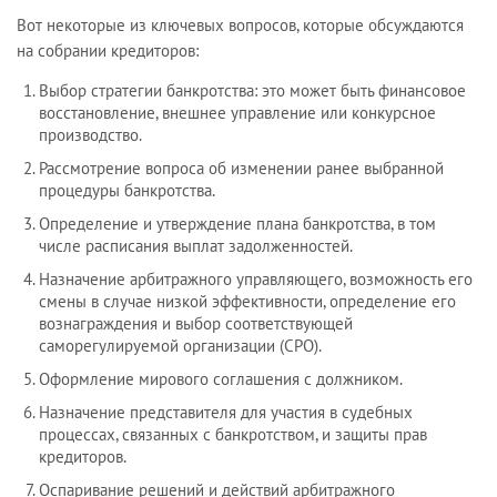
Вот некоторые из ключевых вопросов, которые обсуждаются
на собрании кредиторов:
Выбор стратегии банкротства: это может быть финансовое
восстановление, внешнее управление или конкурсное
производство.
Рассмотрение вопроса об изменении ранее выбранной
процедуры банкротства.
Определение и утверждение плана банкротства, в том
числе расписания выплат задолженностей.
Назначение арбитражного управляющего, возможность его
смены в случае низкой эффективности, определение его
вознаграждения и выбор соответствующей
саморегулируемой организации (СРО).
Оформление мирового соглашения с должником.
Назначение представителя для участия в судебных
процессах, связанных с банкротством, и защиты прав
кредиторов.
Оспаривание решений и действий арбитражного