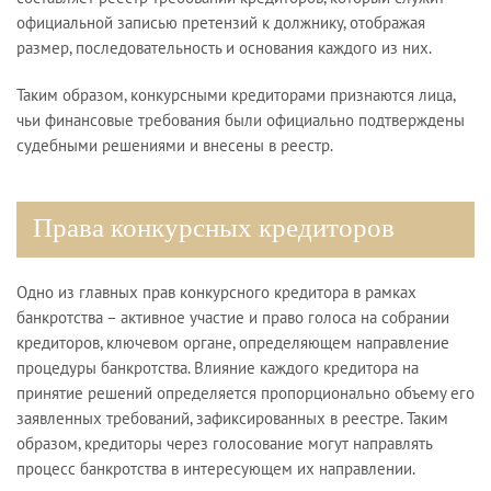
официальной записью претензий к должнику, отображая
размер, последовательность и основания каждого из них.
Таким образом, конкурсными кредиторами признаются лица,
чьи финансовые требования были официально подтверждены
судебными решениями и внесены в реестр.
Права конкурсных кредиторов
Одно из главных прав конкурсного кредитора в рамках
банкротства – активное участие и право голоса на собрании
кредиторов, ключевом органе, определяющем направление
процедуры банкротства. Влияние каждого кредитора на
принятие решений определяется пропорционально объему его
заявленных требований, зафиксированных в реестре. Таким
образом, кредиторы через голосование могут направлять
процесс банкротства в интересующем их направлении.