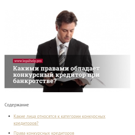
Содержание
Какие лица относятся к категории конкурсных
кредиторов?
Права конкурсных кредиторов